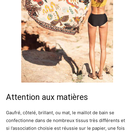
Attention aux matières
Gaufré, côtelé, brillant, ou mat, le maillot de bain se
confectionne dans de nombreux tissus très différents et
si l’association choisie est réussie sur le papier, une fois