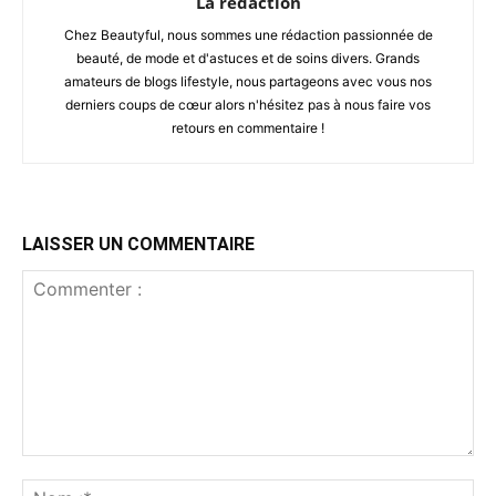
La rédaction
Chez Beautyful, nous sommes une rédaction passionnée de
beauté, de mode et d'astuces et de soins divers. Grands
amateurs de blogs lifestyle, nous partageons avec vous nos
derniers coups de cœur alors n'hésitez pas à nous faire vos
retours en commentaire !
LAISSER UN COMMENTAIRE