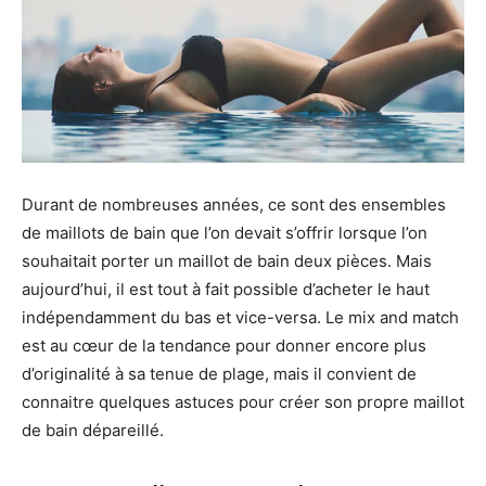
Durant de nombreuses années, ce sont des ensembles
de maillots de bain que l’on devait s’offrir lorsque l’on
souhaitait porter un maillot de bain deux pièces. Mais
aujourd’hui, il est tout à fait possible d’acheter le haut
indépendamment du bas et vice-versa. Le mix and match
est au cœur de la tendance pour donner encore plus
d’originalité à sa tenue de plage, mais il convient de
connaitre quelques astuces pour créer son propre maillot
de bain dépareillé.