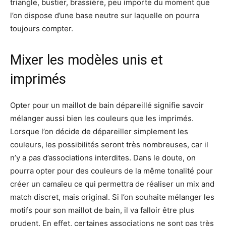
triangle, bustier, brassière, peu importe du moment que
l’on dispose d’une base neutre sur laquelle on pourra
toujours compter.
Mixer les modèles unis et
imprimés
Opter pour un maillot de bain dépareillé signifie savoir
mélanger aussi bien les couleurs que les imprimés.
Lorsque l’on décide de dépareiller simplement les
couleurs, les possibilités seront très nombreuses, car il
n’y a pas d’associations interdites. Dans le doute, on
pourra opter pour des couleurs de la même tonalité pour
créer un camaïeu ce qui permettra de réaliser un mix and
match discret, mais original. Si l’on souhaite mélanger les
motifs pour son maillot de bain, il va falloir être plus
prudent. En effet, certaines associations ne sont pas très