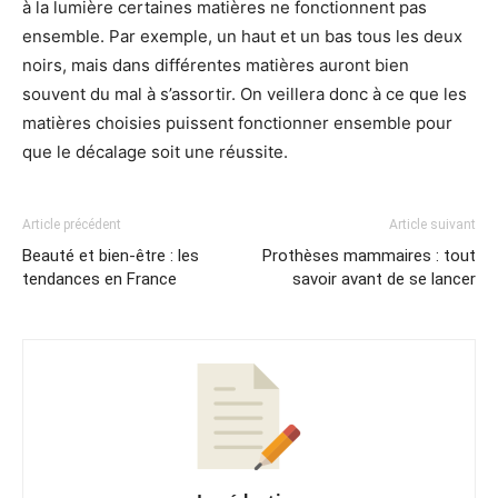
à la lumière certaines matières ne fonctionnent pas
ensemble. Par exemple, un haut et un bas tous les deux
noirs, mais dans différentes matières auront bien
souvent du mal à s’assortir. On veillera donc à ce que les
matières choisies puissent fonctionner ensemble pour
que le décalage soit une réussite.
Article précédent
Article suivant
Beauté et bien-être : les
Prothèses mammaires : tout
tendances en France
savoir avant de se lancer