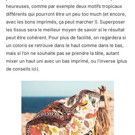
heureuses, comme par exemple deux motifs tropicaux
différents qui pourront être un peu too much (et encore,
avec les bons imprimés, ça peut marcher !). Superposer
les tissus sera le meilleur moyen de savoir si le résultat
peut être cohérent. Pour plus de facilité, on regardera si
un coloris se retrouve dans le haut comme dans le bas,
mais si l’on ne souhaite pas se prendre la tête, autant
mixer un haut uni avec un bas imprimé, ou l’inverse (plus
de conseils ici).