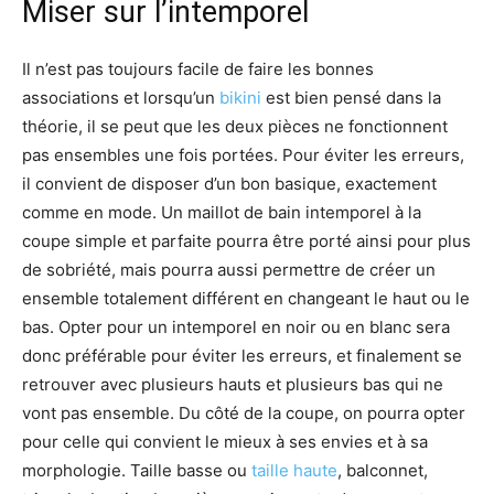
Miser sur l’intemporel
Il n’est pas toujours facile de faire les bonnes
associations et lorsqu’un
bikini
est bien pensé dans la
théorie, il se peut que les deux pièces ne fonctionnent
pas ensembles une fois portées. Pour éviter les erreurs,
il convient de disposer d’un bon basique, exactement
comme en mode. Un maillot de bain intemporel à la
coupe simple et parfaite pourra être porté ainsi pour plus
de sobriété, mais pourra aussi permettre de créer un
ensemble totalement différent en changeant le haut ou le
bas. Opter pour un intemporel en noir ou en blanc sera
donc préférable pour éviter les erreurs, et finalement se
retrouver avec plusieurs hauts et plusieurs bas qui ne
vont pas ensemble. Du côté de la coupe, on pourra opter
pour celle qui convient le mieux à ses envies et à sa
morphologie. Taille basse ou
taille haute
, balconnet,