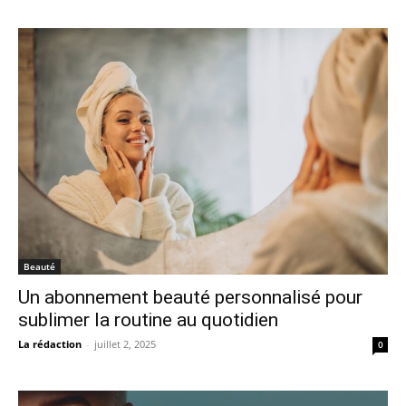
Beauté
Un abonnement beauté personnalisé pour
sublimer la routine au quotidien
La rédaction
-
juillet 2, 2025
0