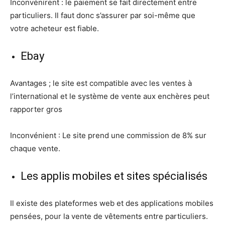
Inconvénirent : le paiement se fait directement entre
particuliers. Il faut donc s’assurer par soi-même que
votre acheteur est fiable.
Ebay
Avantages ; le site est compatible avec les ventes à
l’international et le système de vente aux enchères peut
rapporter gros
Inconvénient : Le site prend une commission de 8% sur
chaque vente.
Les applis mobiles et sites spécialisés
Il existe des plateformes web et des applications mobiles
pensées, pour la vente de vêtements entre particuliers.