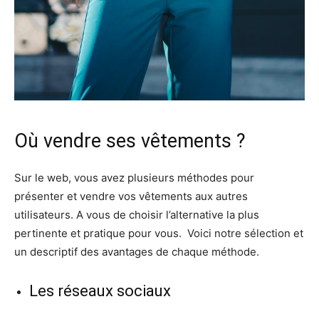
Où vendre ses vêtements ?
Sur le web, vous avez plusieurs méthodes pour
présenter et vendre vos vêtements aux autres
utilisateurs. A vous de choisir l’alternative la plus
pertinente et pratique pour vous. Voici notre sélection et
un descriptif des avantages de chaque méthode.
Les réseaux sociaux