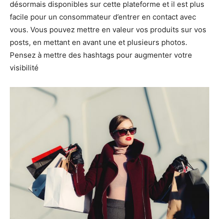
désormais disponibles sur cette plateforme et il est plus
facile pour un consommateur d’entrer en contact avec
vous. Vous pouvez mettre en valeur vos produits sur vos
posts, en mettant en avant une et plusieurs photos.
Pensez à mettre des hashtags pour augmenter votre
visibilité