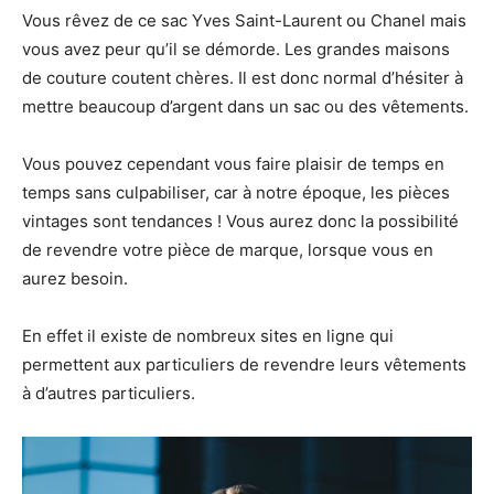
Vous rêvez de ce sac Yves Saint-Laurent ou Chanel mais
vous avez peur qu’il se démorde. Les grandes maisons
de couture coutent chères. Il est donc normal d’hésiter à
mettre beaucoup d’argent dans un sac ou des vêtements.
Vous pouvez cependant vous faire plaisir de temps en
temps sans culpabiliser, car à notre époque, les pièces
vintages sont tendances ! Vous aurez donc la possibilité
de revendre votre pièce de marque, lorsque vous en
aurez besoin.
En effet il existe de nombreux sites en ligne qui
permettent aux particuliers de revendre leurs vêtements
à d’autres particuliers.