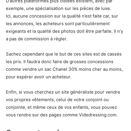
D’autres plateformes plus ciblées existent, avec par
exemple, une spécialisation sur les pièces de luxe.
Ici, aucune concession sur la qualité n’est faite car, sur
les annonces, les acheteurs sont particulièrement
exigeants et la qualité des photos doit être parfaite. Il n’y
a pas de commission à régler.
Sachez cependant que le but de ces sites est de cassés
les prix. Il faudra donc faire de grosses concessions
comme vendre un sac Chanel 30% moins cher au moins,
pour espérer avoir un acheteur.
Enfin, si vous cherchez un site généraliste pour vendre
vos propres vêtements, celui de votre conjoint ou
conjointe, et même ceux de vos enfants, vous pouvez
vous rendre sur des pages comme Videdressing.com.