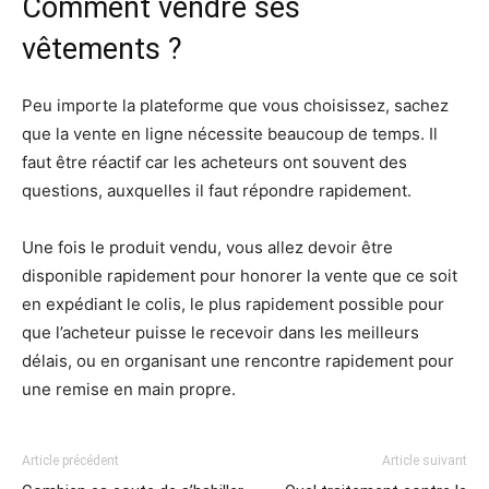
Comment vendre ses
vêtements ?
Peu importe la plateforme que vous choisissez, sachez
que la vente en ligne nécessite beaucoup de temps. Il
faut être réactif car les acheteurs ont souvent des
questions, auxquelles il faut répondre rapidement.
Une fois le produit vendu, vous allez devoir être
disponible rapidement pour honorer la vente que ce soit
en expédiant le colis, le plus rapidement possible pour
que l’acheteur puisse le recevoir dans les meilleurs
délais, ou en organisant une rencontre rapidement pour
une remise en main propre.
Article précédent
Article suivant