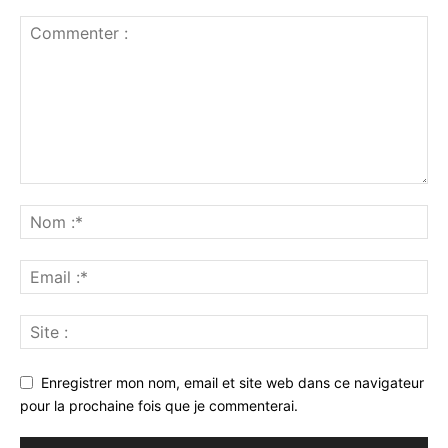
Enregistrer mon nom, email et site web dans ce navigateur
pour la prochaine fois que je commenterai.