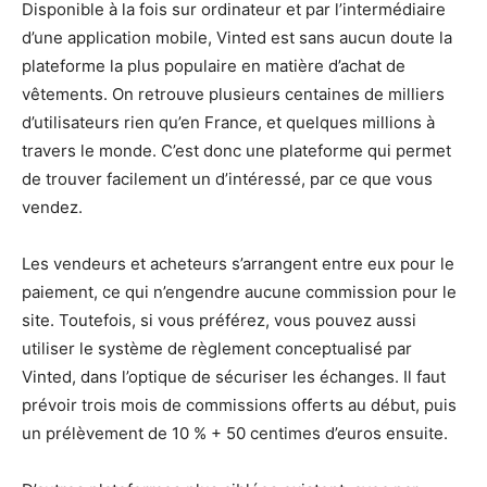
Disponible à la fois sur ordinateur et par l’intermédiaire
d’une application mobile, Vinted est sans aucun doute la
plateforme la plus populaire en matière d’achat de
vêtements. On retrouve plusieurs centaines de milliers
d’utilisateurs rien qu’en France, et quelques millions à
travers le monde. C’est donc une plateforme qui permet
de trouver facilement un d’intéressé, par ce que vous
vendez.
Les vendeurs et acheteurs s’arrangent entre eux pour le
paiement, ce qui n’engendre aucune commission pour le
site. Toutefois, si vous préférez, vous pouvez aussi
utiliser le système de règlement conceptualisé par
Vinted, dans l’optique de sécuriser les échanges. Il faut
prévoir trois mois de commissions offerts au début, puis
un prélèvement de 10 % + 50 centimes d’euros ensuite.