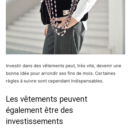
Investir dans des vêtements peut, très vite, devenir une
bonne idée pour arrondir ses fins de mois. Certaines
règles à suivre sont cependant indispensables.
Les vêtements peuvent
également être des
investissements