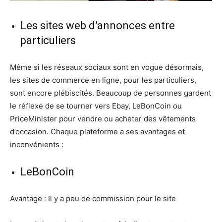
Les sites web d’annonces entre
particuliers
Même si les réseaux sociaux sont en vogue désormais,
les sites de commerce en ligne, pour les particuliers,
sont encore plébiscités. Beaucoup de personnes gardent
le réflexe de se tourner vers Ebay, LeBonCoin ou
PriceMinister pour vendre ou acheter des vêtements
d’occasion. Chaque plateforme a ses avantages et
inconvénients :
LeBonCoin
Avantage : Il y a peu de commission pour le site