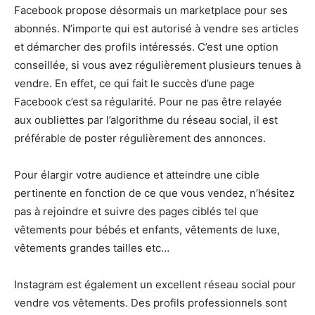
Facebook propose désormais un marketplace pour ses
abonnés. N’importe qui est autorisé à vendre ses articles
et démarcher des profils intéressés. C’est une option
conseillée, si vous avez régulièrement plusieurs tenues à
vendre. En effet, ce qui fait le succès d’une page
Facebook c’est sa régularité. Pour ne pas être relayée
aux oubliettes par l’algorithme du réseau social, il est
préférable de poster régulièrement des annonces.
Pour élargir votre audience et atteindre une cible
pertinente en fonction de ce que vous vendez, n’hésitez
pas à rejoindre et suivre des pages ciblés tel que
vêtements pour bébés et enfants, vêtements de luxe,
vêtements grandes tailles etc…
Instagram est également un excellent réseau social pour
vendre vos vêtements. Des profils professionnels sont