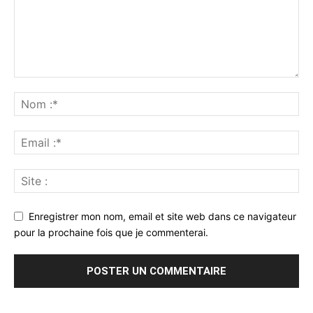
Enregistrer mon nom, email et site web dans ce navigateur
pour la prochaine fois que je commenterai.