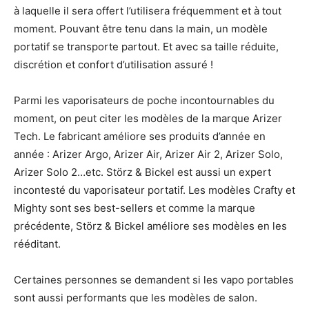
à laquelle il sera offert l’utilisera fréquemment et à tout
moment. Pouvant être tenu dans la main, un modèle
portatif se transporte partout. Et avec sa taille réduite,
discrétion et confort d’utilisation assuré !
Parmi les vaporisateurs de poche incontournables du
moment, on peut citer les modèles de la marque Arizer
Tech. Le fabricant améliore ses produits d’année en
année : Arizer Argo, Arizer Air, Arizer Air 2, Arizer Solo,
Arizer Solo 2…etc. Störz & Bickel est aussi un expert
incontesté du vaporisateur portatif. Les modèles Crafty et
Mighty sont ses best-sellers et comme la marque
précédente, Störz & Bickel améliore ses modèles en les
rééditant.
Certaines personnes se demandent si les vapo portables
sont aussi performants que les modèles de salon.