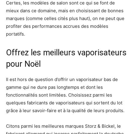
Certes, les modèles de salon sont ce qui se font de
mieux dans ce domaine, mais en choisissant de bonnes
marques (comme celles cités plus haut), on ne peut que
profiter des performances accrues des modèles
portatifs.
Offrez les meilleurs vaporisateurs
pour Noël
Il est hors de question d’offrir un vaporisateur bas de
gamme qui ne dure pas longtemps et dont les
fonctionnalités sont limitées. Choisissez parmi les
quelques fabricants de vaporisateurs qui sortent du lot
grâce à leur savoir-faire et à la qualité de leurs produits.
Citons parmi les meilleures marques Storz & Bickel, le
fabricant allemand qui incarne parfaitement la deutsche