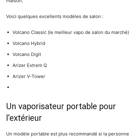
maison.
Voici quelques excellents modèles de salon :
Volcano Classic (le meilleur vapo de salon du marché)
Volcano Hybrid
Volcano Digit
Arizer Extrem Q
Arizer V-Tower
Un vaporisateur portable pour
l’extérieur
Un modèle portable est plus recommandé si la personne