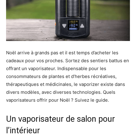
Noël arrive à grands pas et il est temps d’acheter les
cadeaux pour vos proches. Sortez des sentiers battus en
offrant un vaporisateur. Indispensable pour les
consommateurs de plantes et d’herbes récréatives,
thérapeutiques et médicinales, le vaporizer existe dans
divers modèles, avec diverses technologies. Quels
vaporisateurs offrir pour Noël ? Suivez le guide.
Un vaporisateur de salon pour
l’intérieur