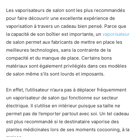
Les vaporisateurs de salon sont les plus recommandés
pour faire découvrir une excellente expérience de
vaporisation à travers un cadeau bien pensé. Parce que
la capacité de son boîtier est importante, un
vaporisateur
de salon permet aux fabricants de mettre en place les
meilleures technologies, sans la contrainte de la
compacité et du manque de place. Certains bons
matériaux sont également privilégiés dans ces modèles
de salon même s’ils sont lourds et imposants.
En effet, l’utilisateur n’aura pas à déplacer fréquemment
un vaporisateur de salon qui fonctionne sur secteur
électrique. Il s’utilise en intérieur puisque sa taille ne
permet pas de l’emporter partout avec soi. Un tel cadeau
est plus recommandé si le destinataire vaporise des
plantes médicinales lors de ses moments cocooning, à la