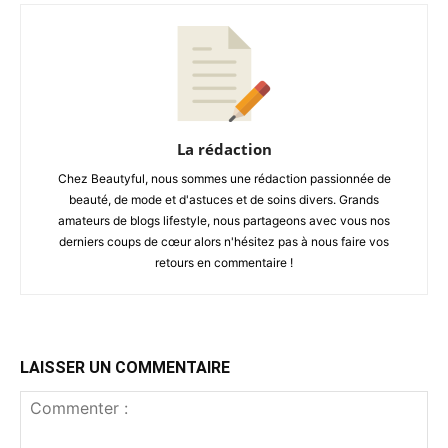
La rédaction
Chez Beautyful, nous sommes une rédaction passionnée de
beauté, de mode et d'astuces et de soins divers. Grands
amateurs de blogs lifestyle, nous partageons avec vous nos
derniers coups de cœur alors n'hésitez pas à nous faire vos
retours en commentaire !
LAISSER UN COMMENTAIRE