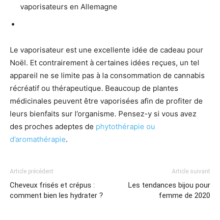
vaporisateurs en Allemagne
Le vaporisateur est une excellente idée de cadeau pour
Noël. Et contrairement à certaines idées reçues, un tel
appareil ne se limite pas à la consommation de cannabis
récréatif ou thérapeutique. Beaucoup de plantes
médicinales peuvent être vaporisées afin de profiter de
leurs bienfaits sur l’organisme. Pensez-y si vous avez
des proches adeptes de
phytothérapie ou
d’aromathérapie
.
Article précédent
Article suivant
Cheveux frisés et crépus :
Les tendances bijou pour
comment bien les hydrater ?
femme de 2020