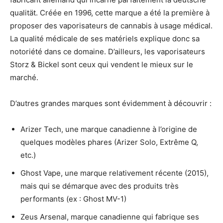
qualität. Créée en 1996, cette marque a été la première à
proposer des vaporisateurs de cannabis à usage médical.
La qualité médicale de ses matériels explique donc sa
notoriété dans ce domaine. D’ailleurs, les vaporisateurs
Storz & Bickel sont ceux qui vendent le mieux sur le
marché.
D’autres grandes marques sont évidemment à découvrir :
Arizer Tech, une marque canadienne à l’origine de
quelques modèles phares (Arizer Solo, Extrême Q,
etc.)
Ghost Vape, une marque relativement récente (2015),
mais qui se démarque avec des produits très
performants (ex : Ghost MV-1)
Zeus Arsenal, marque canadienne qui fabrique ses