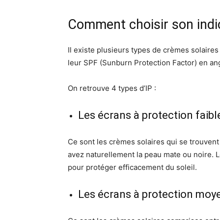
Comment choisir son indic
Il existe plusieurs types de crèmes solaires 
leur SPF (Sunburn Protection Factor) en ang
On retrouve 4 types d’IP :
Les écrans à protection faibl
Ce sont les crèmes solaires qui se trouven
avez naturellement la peau mate ou noire. 
pour protéger efficacement du soleil.
Les écrans à protection moy