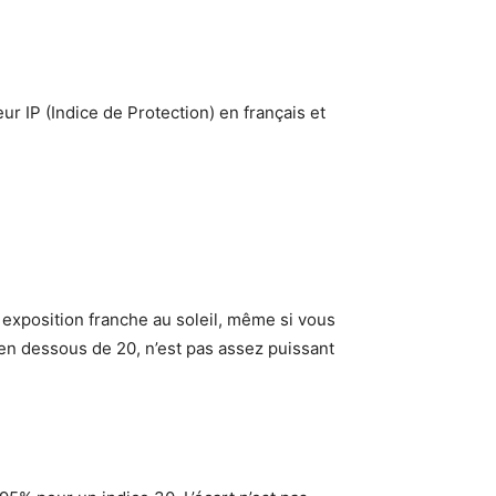
ur IP (Indice de Protection) en français et
exposition franche au soleil, même si vous
en dessous de 20, n’est pas assez puissant