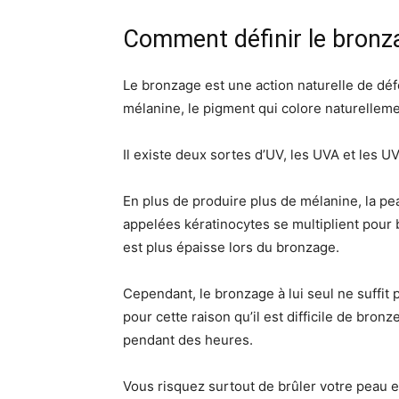
Comment définir le bronz
Le bronzage est une action naturelle de déf
mélanine, le pigment qui colore naturelleme
Il existe deux sortes d’UV, les UVA et les U
En plus de produire plus de mélanine, la pe
appelées kératinocytes se multiplient pour 
est plus épaisse lors du bronzage.
Cependant, le bronzage à lui seul ne suffit 
pour cette raison qu’il est difficile de bro
pendant des heures.
Vous risquez surtout de brûler votre peau et