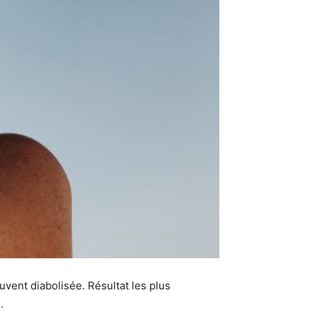
ouvent diabolisée. Résultat les plus
.