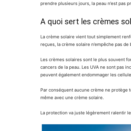
prendre plusieurs jours, la peau n’est pas p
A quoi sert les crèmes sol
La crème solaire vient tout simplement renf
reçues, la crème solaire n’empêche pas de 
Les crèmes solaires sont le plus souvent f
cancers de la peau. Les UVA ne sont pas in
peuvent également endommager les cellules 
Par conséquent aucune crème ne protège tota
même avec une crème solaire.
La protection va juste légèrement ralentir 